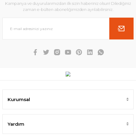
Kampanya ve duyurularımızdan ilk sizin haberiniz olsun! Dilediğiniz
zaman e-bülten aboneliğimizden ayrılabilirsiniz.
Kurumsal
Yardım