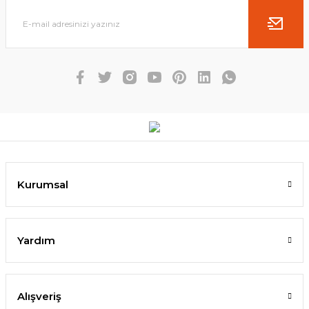
Kurumsal
Yardım
Alışveriş