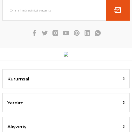
Kurumsal
Yardım
Alışveriş