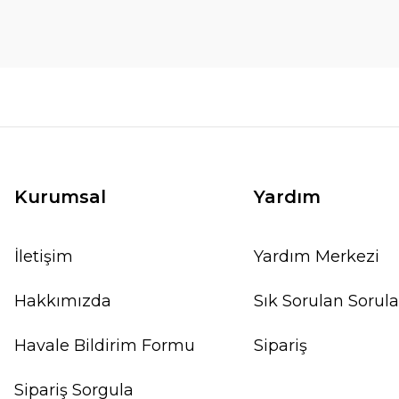
Kurumsal
Yardım
İletişim
Yardım Merkezi
Hakkımızda
Sık Sorulan Sorula
Havale Bildirim Formu
Sipariş
Sipariş Sorgula