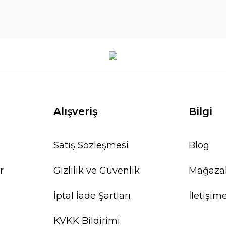
Alışveriş
Bilgi
Satış Sözleşmesi
Blog
r
Gizlilik ve Güvenlik
Mağaza
İptal İade Şartları
İletişim
KVKK Bildirimi