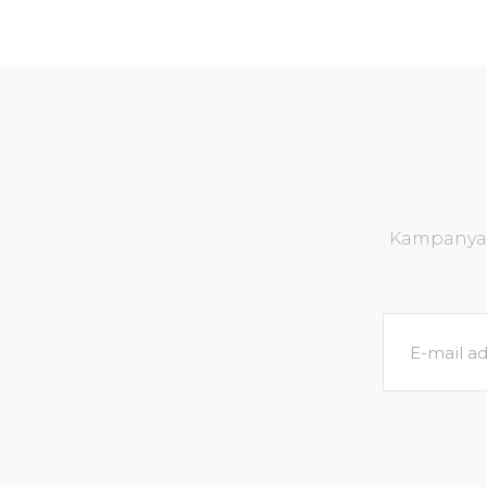
Kampanya v