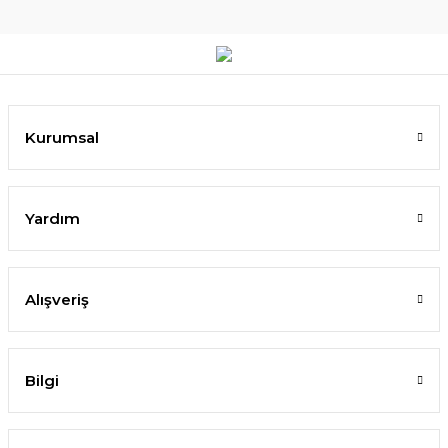
Kurumsal
Yardım
Alışveriş
Bilgi