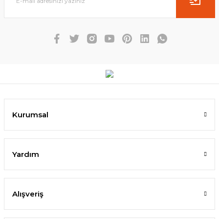
Kurumsal
Yardım
Alışveriş