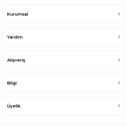
Kurumsal
Yardım
Alışveriş
Bilgi
Üyelik