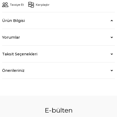
Tavsiye Et
Karşılaştır
Ürün Bilgisi
Yorumlar
Taksit Seçenekleri
Önerileriniz
E-bülten