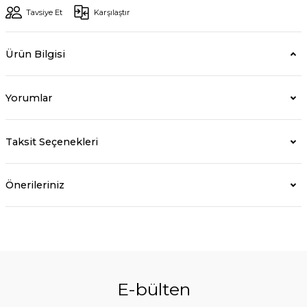
Tavsiye Et
Karşılaştır
Ürün Bilgisi
Yorumlar
Taksit Seçenekleri
Önerileriniz
E-bülten