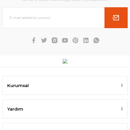
Kurumsal
Yardım