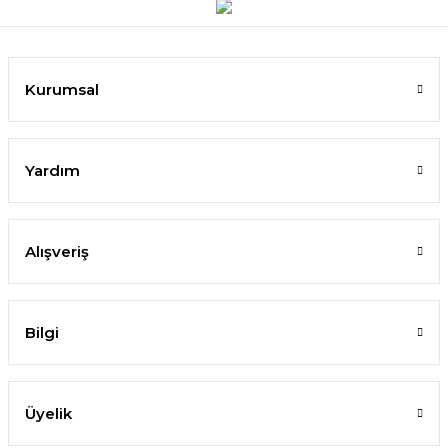
Kurumsal
Yardım
Alışveriş
Bilgi
Üyelik