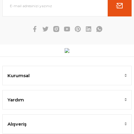
Kurumsal
Yardım
Alışveriş