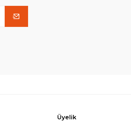
Üyelik