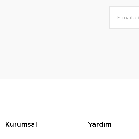
Kurumsal
Yardım