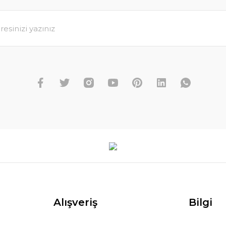
Alışveriş
Bilgi