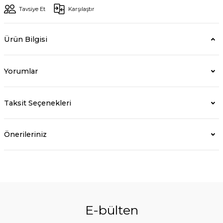
Tavsiye Et
Karşılaştır
Ürün Bilgisi
Yorumlar
Taksit Seçenekleri
Önerileriniz
E-bülten