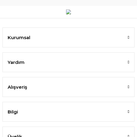
Kurumsal
Yardım
Alışveriş
Bilgi
Üyelik