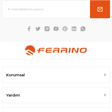
Kurumsal
Yardım