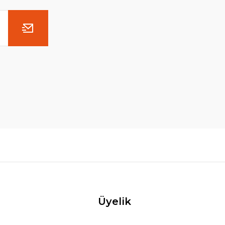
Üyelik