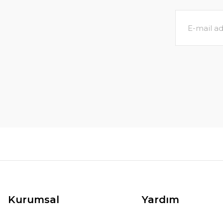
Kurumsal
Yardım