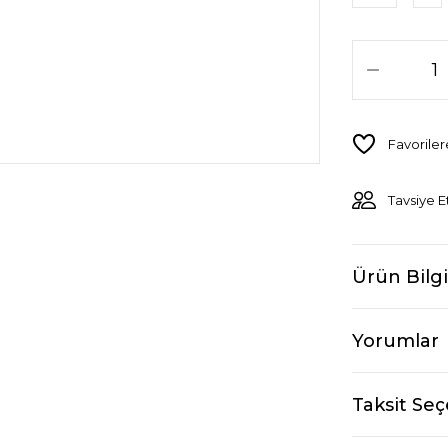
Tavsiye E
Ürün Bilgi
Yorumlar
Taksit Seç