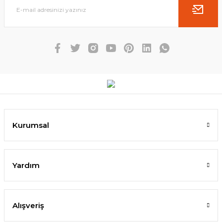
Kurumsal
Yardım
Alışveriş