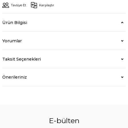
Tavsiye Et
Karşılaştır
Ürün Bilgisi
Yorumlar
Taksit Seçenekleri
Önerileriniz
E-bülten