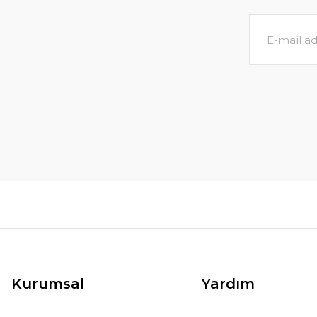
Kurumsal
Yardım