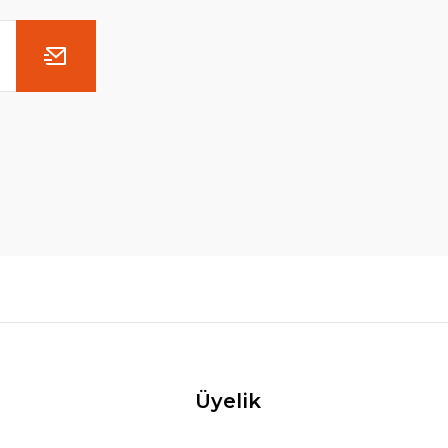
Üyelik