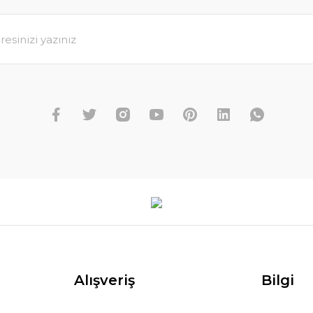
Alışveriş
Bilgi