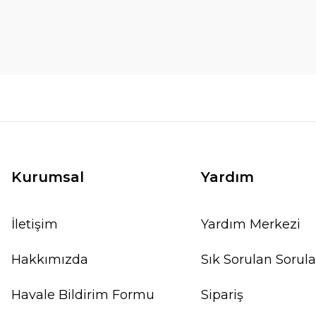
Kurumsal
Yardım
İletişim
Yardım Merkezi
Hakkımızda
Sık Sorulan Sorula
Havale Bildirim Formu
Sipariş