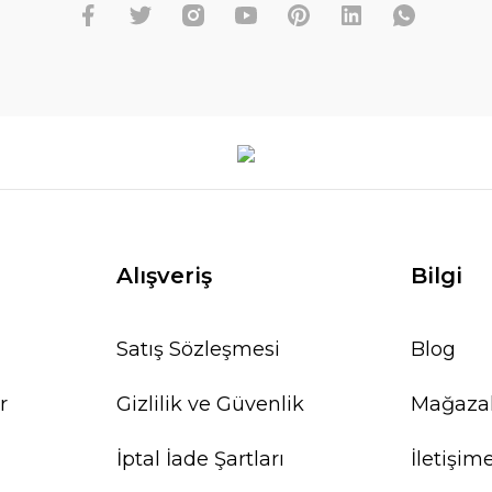
Alışveriş
Bilgi
Satış Sözleşmesi
Blog
r
Gizlilik ve Güvenlik
Mağaza
İptal İade Şartları
İletişim