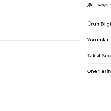
Tavsiye E
Ürün Bilgi
Yorumlar
Taksit Seç
Önerilerin