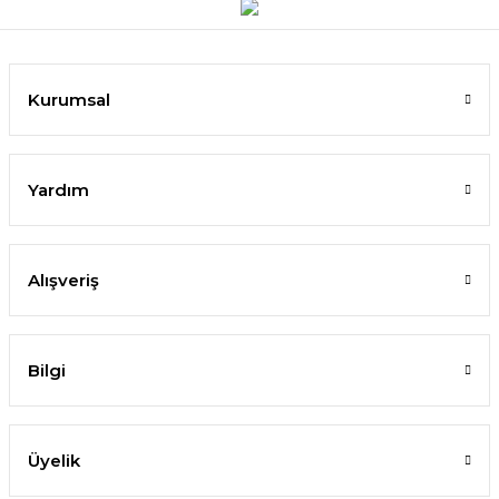
Kurumsal
Yardım
Alışveriş
Bilgi
Üyelik