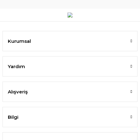
Kurumsal
Yardım
Alışveriş
Bilgi