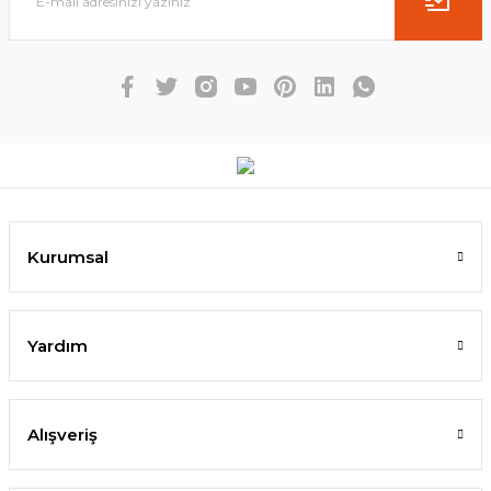
Kurumsal
Yardım
Alışveriş