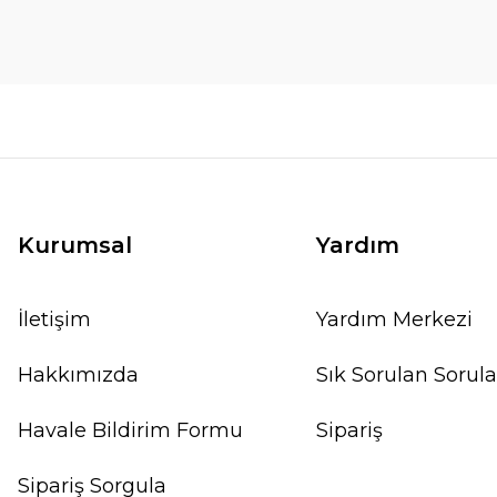
Kurumsal
Yardım
İletişim
Yardım Merkezi
Hakkımızda
Sık Sorulan Sorula
Havale Bildirim Formu
Sipariş
Sipariş Sorgula