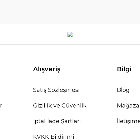
Alışveriş
Bilgi
Satış Sözleşmesi
Blog
r
Gizlilik ve Güvenlik
Mağaza
İptal İade Şartları
İletişim
KVKK Bildirimi