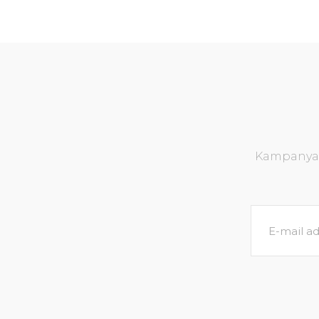
Kampanya v