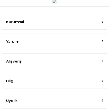
Kurumsal
Yardım
Alışveriş
Bilgi
Üyelik