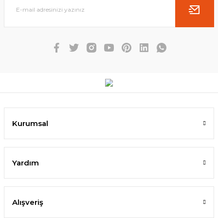
Kurumsal
Yardım
Alışveriş