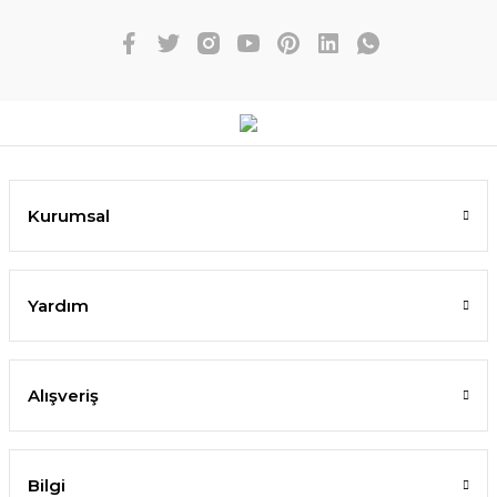
Kurumsal
Yardım
Alışveriş
Bilgi