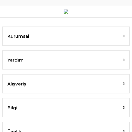
Kurumsal
Yardım
Alışveriş
Bilgi
Üyelik