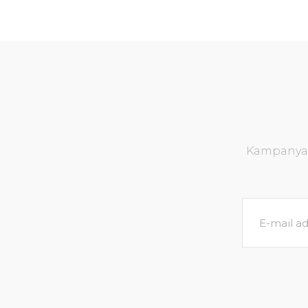
Kampanya v