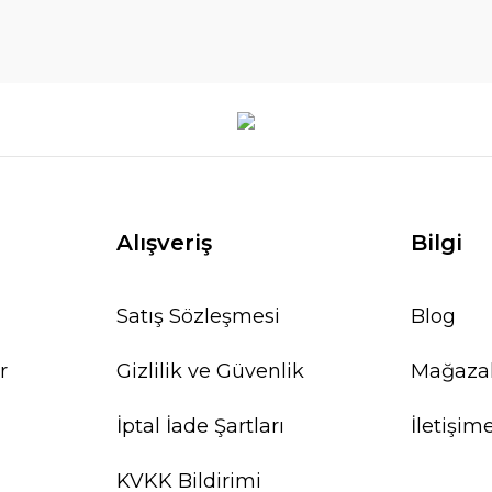
Alışveriş
Bilgi
Satış Sözleşmesi
Blog
r
Gizlilik ve Güvenlik
Mağaza
İptal İade Şartları
İletişim
KVKK Bildirimi