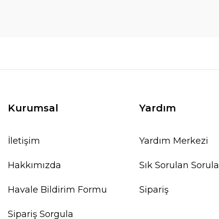
Kurumsal
Yardım
İletişim
Yardım Merkezi
Hakkımızda
Sık Sorulan Sorula
Havale Bildirim Formu
Sipariş
Sipariş Sorgula