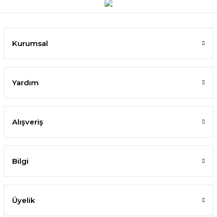
Kurumsal
Yardım
Alışveriş
Bilgi
Üyelik