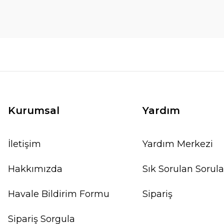
Kurumsal
Yardım
İletişim
Yardım Merkezi
Hakkımızda
Sık Sorulan Sorula
Havale Bildirim Formu
Sipariş
Sipariş Sorgula