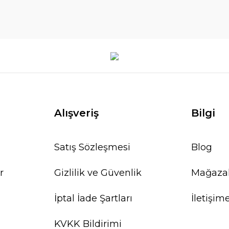
Alışveriş
Bilgi
Satış Sözleşmesi
Blog
r
Gizlilik ve Güvenlik
Mağaza
İptal İade Şartları
İletişim
KVKK Bildirimi