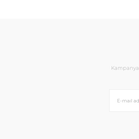
Kampanya v