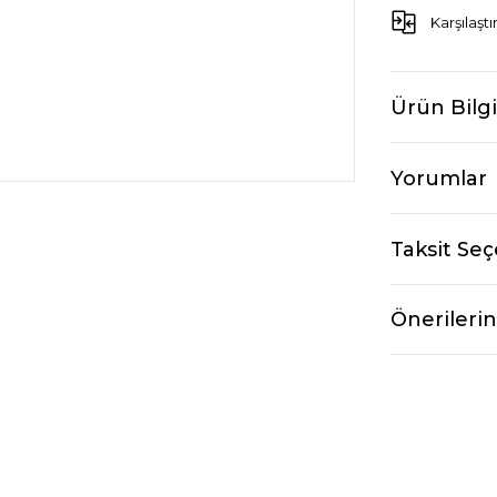
Karşılaştı
Ürün Bilgi
Yorumlar
Taksit Seç
Önerilerin