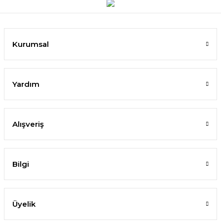
Kurumsal
Yardım
Alışveriş
Bilgi
Üyelik