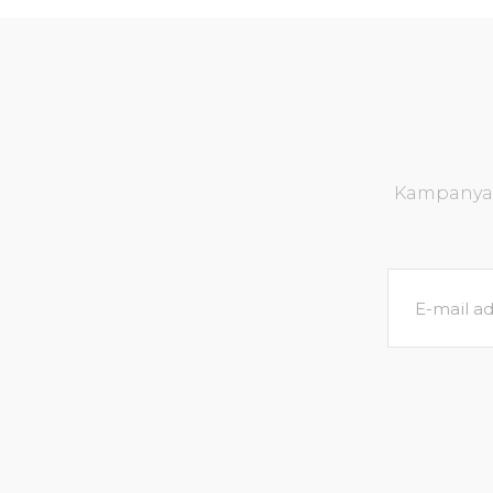
Kampanya v