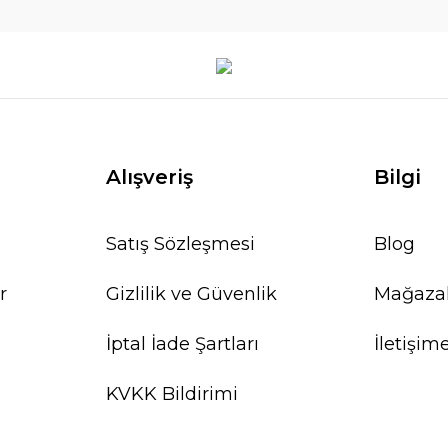
Alışveriş
Bilgi
Satış Sözleşmesi
Blog
r
Gizlilik ve Güvenlik
Mağaza
İptal İade Şartları
İletişim
KVKK Bildirimi