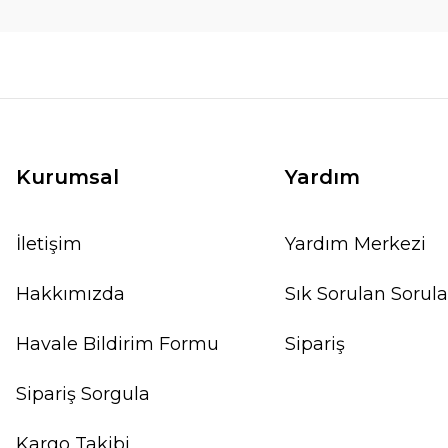
Kurumsal
Yardım
İletişim
Yardım Merkezi
Hakkımızda
Sık Sorulan Sorula
Havale Bildirim Formu
Sipariş
Sipariş Sorgula
Kargo Takibi