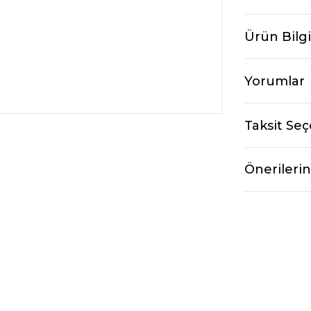
Ürün Bilgi
Yorumlar
Taksit Seç
Önerilerin