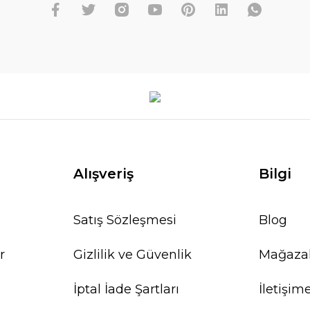
Alışveriş
Bilgi
Satış Sözleşmesi
Blog
r
Gizlilik ve Güvenlik
Mağaza
İptal İade Şartları
İletişim