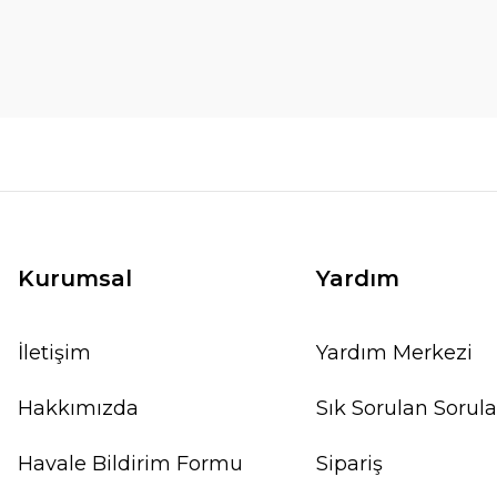
Kurumsal
Yardım
İletişim
Yardım Merkezi
Hakkımızda
Sık Sorulan Sorula
Havale Bildirim Formu
Sipariş