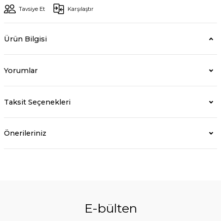
Tavsiye Et
Karşılaştır
Ürün Bilgisi
Yorumlar
Taksit Seçenekleri
Önerileriniz
E-bülten