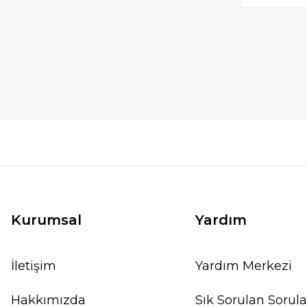
Kurumsal
Yardım
İletişim
Yardım Merkezi
Hakkımızda
Sık Sorulan Sorula