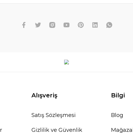
Alışveriş
Bilgi
Satış Sözleşmesi
Blog
r
Gizlilik ve Güvenlik
Mağaza