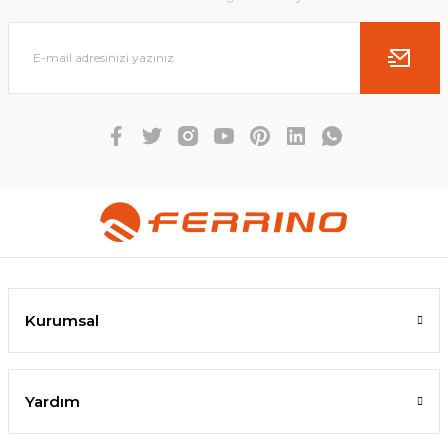
Kurumsal
Yardım