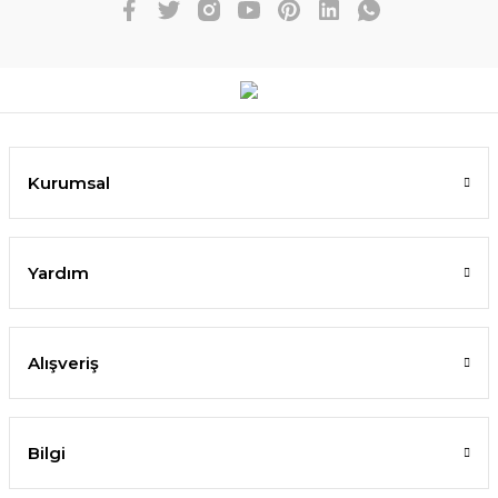
Kurumsal
Yardım
Alışveriş
Bilgi