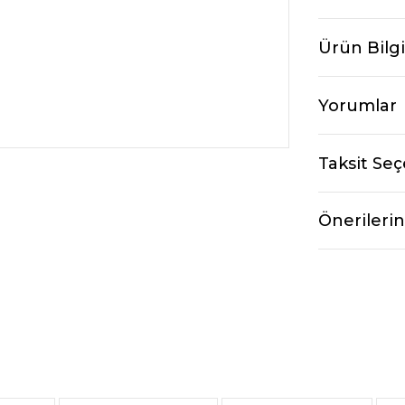
Ürün Bilgi
Yorumlar
Taksit Seç
Önerilerin