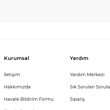
Kurumsal
Yardım
İletişim
Yardım Merkezi
Hakkımızda
Sık Sorulan Sorula
Havale Bildirim Formu
Sipariş