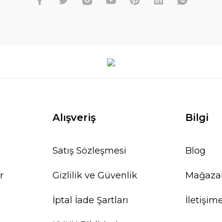
Alışveriş
Bilgi
Satış Sözleşmesi
Blog
r
Gizlilik ve Güvenlik
Mağaza
İptal İade Şartları
İletişim