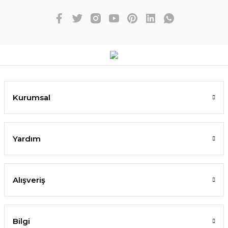
Kurumsal
Yardım
Alışveriş
Bilgi