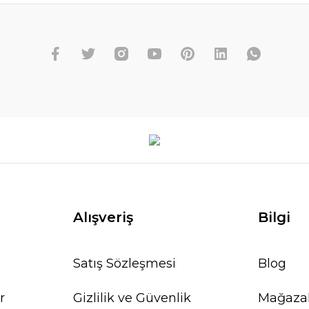
Alışveriş
Bilgi
Satış Sözleşmesi
Blog
r
Gizlilik ve Güvenlik
Mağaza