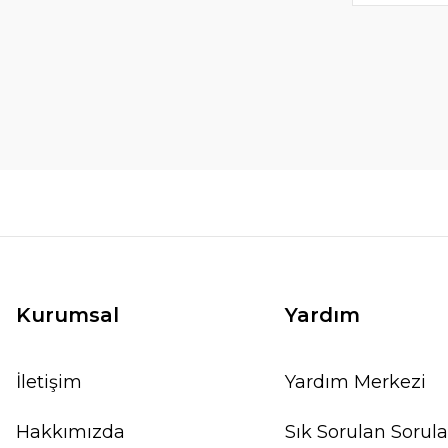
Kurumsal
Yardım
İletişim
Yardım Merkezi
Hakkımızda
Sık Sorulan Sorula