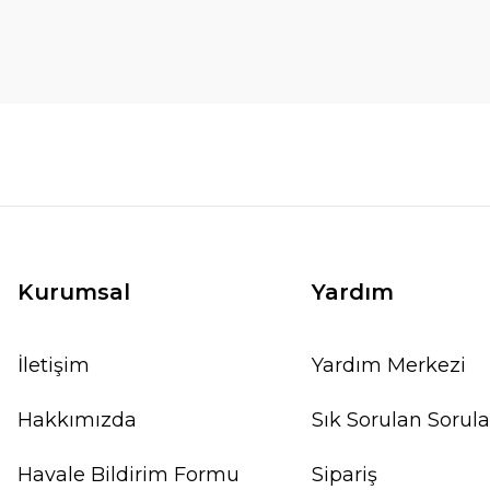
Kurumsal
Yardım
İletişim
Yardım Merkezi
Hakkımızda
Sık Sorulan Sorula
Havale Bildirim Formu
Sipariş