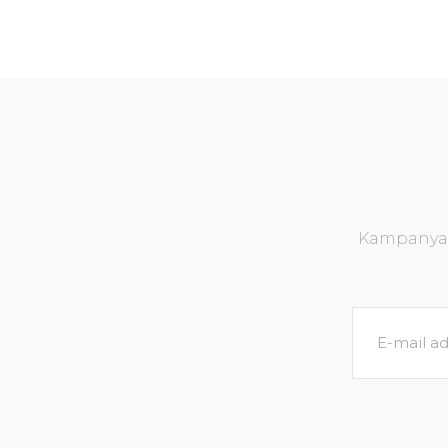
Kampanya v