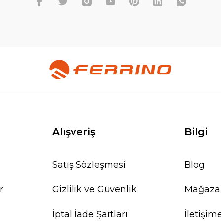
Alışveriş
Bilgi
Satış Sözleşmesi
Blog
r
Gizlilik ve Güvenlik
Mağaza
İptal İade Şartları
İletişim