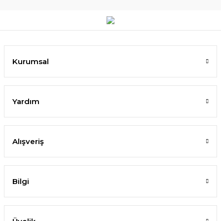
Kurumsal
Yardım
Alışveriş
Bilgi