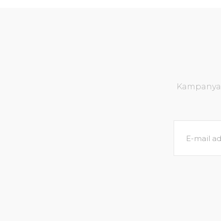
Kampanya v