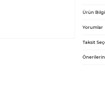
Ürün Bilgi
Yorumlar
Taksit Seç
Önerilerin