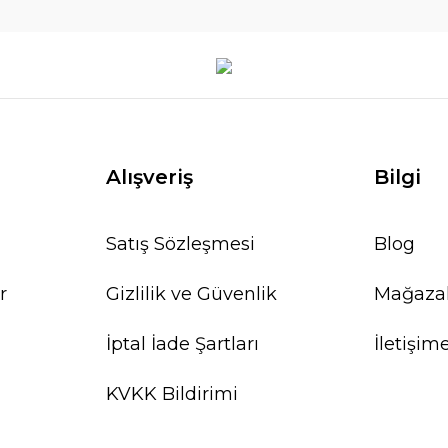
Alışveriş
Bilgi
Satış Sözleşmesi
Blog
r
Gizlilik ve Güvenlik
Mağaza
İptal İade Şartları
İletişim
KVKK Bildirimi