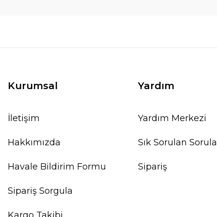
Kurumsal
Yardım
İletişim
Yardım Merkezi
Hakkımızda
Sık Sorulan Sorula
Havale Bildirim Formu
Sipariş
Sipariş Sorgula
Kargo Takibi