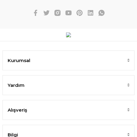
Kurumsal
Yardım
Alışveriş
Bilgi