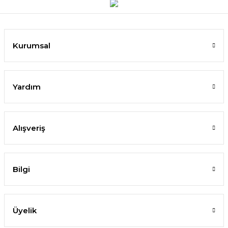
Kurumsal
Yardım
Alışveriş
Bilgi
Üyelik