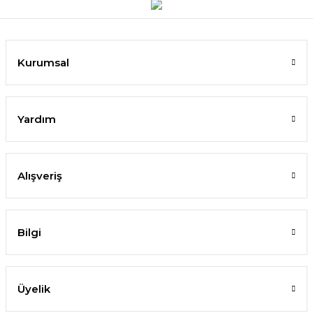
Kurumsal
Yardım
Alışveriş
Bilgi
Üyelik