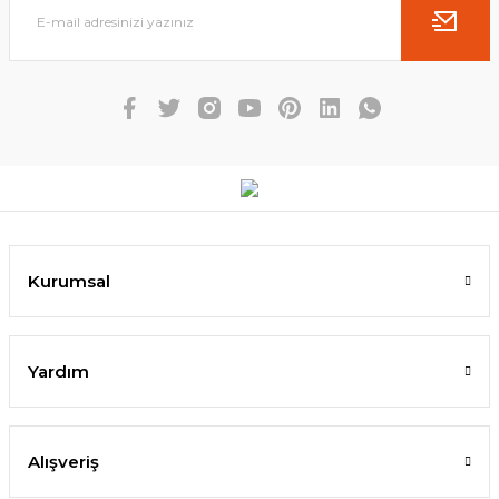
Kurumsal
Yardım
Alışveriş