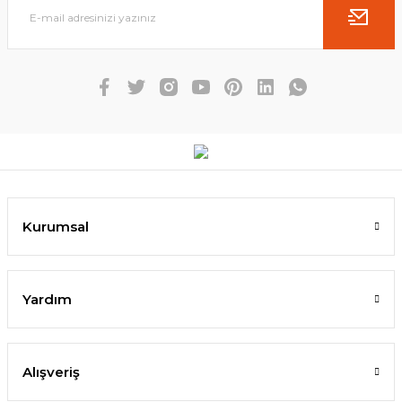
Kurumsal
Yardım
Alışveriş